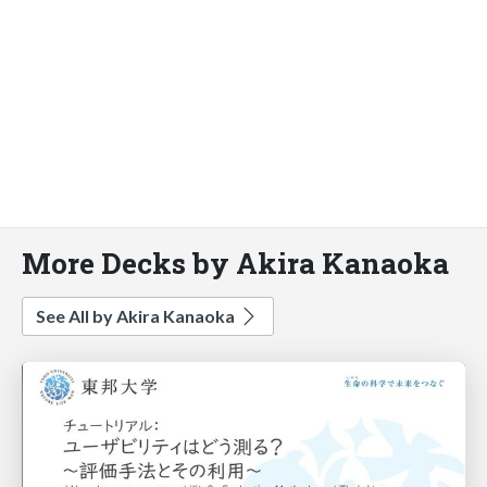
More Decks by Akira Kanaoka
See All by Akira Kanaoka