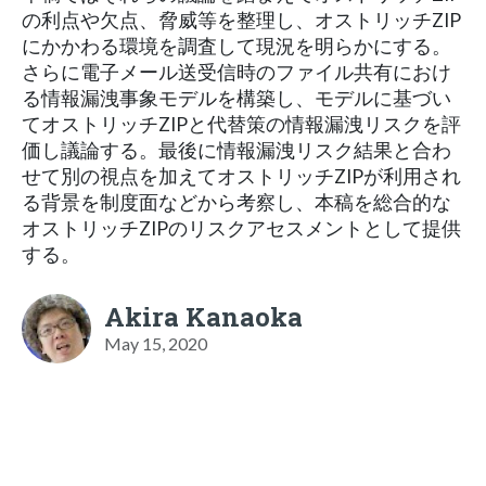
の利点や欠点、脅威等を整理し、オストリッチZIP
にかかわる環境を調査して現況を明らかにする。
さらに電子メール送受信時のファイル共有におけ
る情報漏洩事象モデルを構築し、モデルに基づい
てオストリッチZIPと代替策の情報漏洩リスクを評
価し議論する。最後に情報漏洩リスク結果と合わ
せて別の視点を加えてオストリッチZIPが利用され
る背景を制度面などから考察し、本稿を総合的な
オストリッチZIPのリスクアセスメントとして提供
する。
Akira Kanaoka
May 15, 2020