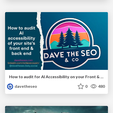
How to audit for AI Accessibility on your Front & Back End
davetheseo
0
480