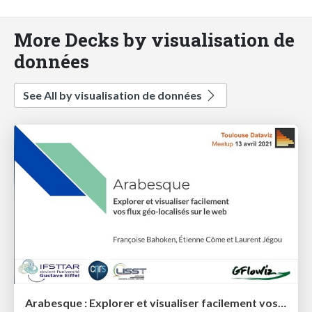
More Decks by visualisation de
données
See All by visualisation de données
Arabesque : Explorer et visualiser facilement vos flux géo-localisés sur le web