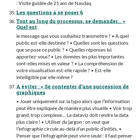
: Visite guidée de 21 ans de Nasdaq
Les questions à se poser 6
Tout au long du processus, se demander... ▪
Quel est
le message que vous souhaitez transmettre ? ▪ A quel
public est-elle destinée ? ▪ Quelles sont les questions
que se pose ce public ? ▪ Quelles réponses lui
apportez-vous? ▪ Les données les plus importantes
sont-elles mises en valeur ? ▪ La compréhension de
votre visualisation est-elle rapide ? ▪ Est-elle
intelligible par elle même ?
A éviter : ▪ Se contenter d’une succession de
graphiques
▪ Jouer uniquement sur la typo alors que l’information
peut être expliquée de manière plus visuelle ▪ Voir trop
grand, trop complexe… La dataviz doit rendre la data
plus claire ! ▪ Utiliser du jargon : on veut que
l’infographie circule au-delà d’un public d’initiés. ▪
Penser que l’infographie peut vivre seule : il faut penser