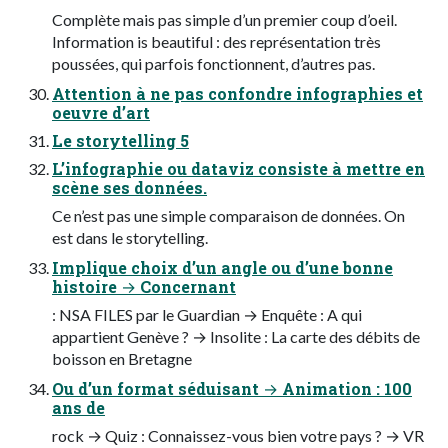
Complète mais pas simple d’un premier coup d’oeil.
Information is beautiful : des représentation très
poussées, qui parfois fonctionnent, d’autres pas.
Attention à ne pas confondre infographies et
oeuvre d’art
Le storytelling 5
L’infographie ou dataviz consiste à mettre en
scène ses données.
Ce n’est pas une simple comparaison de données. On
est dans le storytelling.
Implique choix d’un angle ou d’une bonne
histoire → Concernant
: NSA FILES par le Guardian → Enquête : A qui
appartient Genève ? → Insolite : La carte des débits de
boisson en Bretagne
Ou d’un format séduisant → Animation : 100
ans de
rock → Quiz : Connaissez-vous bien votre pays ? → VR