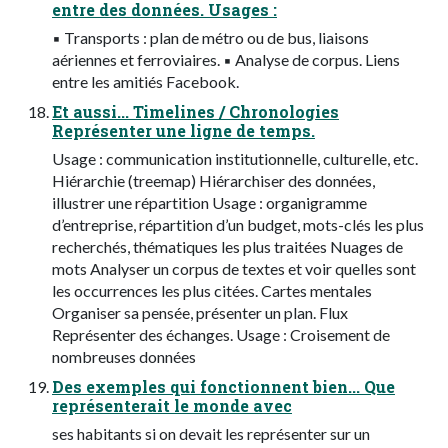
entre des données. Usages :
▪ Transports : plan de métro ou de bus, liaisons
aériennes et ferroviaires. ▪ Analyse de corpus. Liens
entre les amitiés Facebook.
Et aussi... Timelines / Chronologies
Représenter une ligne de temps.
Usage : communication institutionnelle, culturelle, etc.
Hiérarchie (treemap) Hiérarchiser des données,
illustrer une répartition Usage : organigramme
d’entreprise, répartition d’un budget, mots-clés les plus
recherchés, thématiques les plus traitées Nuages de
mots Analyser un corpus de textes et voir quelles sont
les occurrences les plus citées. Cartes mentales
Organiser sa pensée, présenter un plan. Flux
Représenter des échanges. Usage : Croisement de
nombreuses données
Des exemples qui fonctionnent bien... Que
représenterait le monde avec
ses habitants si on devait les représenter sur un