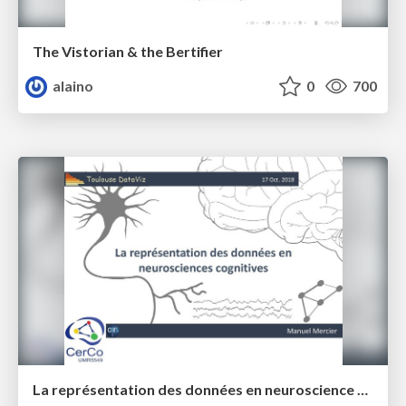
The Vistorian & the Bertifier
alaino
0
700
La représentation des données en neuroscience cognitive