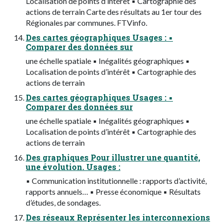
Localisation de points d’intérêt ▪ Cartographie des
actions de terrain Carte des résultats au 1er tour des
Régionales par communes. FTVinfo.
Des cartes géographiques Usages : ▪
Comparer des données sur
une échelle spatiale ▪ Inégalités géographiques ▪
Localisation de points d’intérêt ▪ Cartographie des
actions de terrain
Des cartes géographiques Usages : ▪
Comparer des données sur
une échelle spatiale ▪ Inégalités géographiques ▪
Localisation de points d’intérêt ▪ Cartographie des
actions de terrain
Des graphiques Pour illustrer une quantité,
une évolution. Usages :
▪ Communication institutionnelle : rapports d’activité,
rapports annuels… ▪ Presse économique ▪ Résultats
d’études, de sondages.
Des réseaux Représenter les interconnexions