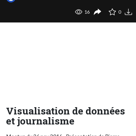
16
0
Visualisation de données
et journalisme