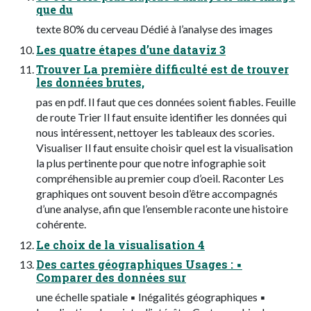
que du
texte 80% du cerveau Dédié à l’analyse des images
Les quatre étapes d’une dataviz 3
Trouver La première difficulté est de trouver
les données brutes,
pas en pdf. Il faut que ces données soient fiables. Feuille
de route Trier Il faut ensuite identifier les données qui
nous intéressent, nettoyer les tableaux des scories.
Visualiser Il faut ensuite choisir quel est la visualisation
la plus pertinente pour que notre infographie soit
compréhensible au premier coup d’oeil. Raconter Les
graphiques ont souvent besoin d’être accompagnés
d’une analyse, afin que l’ensemble raconte une histoire
cohérente.
Le choix de la visualisation 4
Des cartes géographiques Usages : ▪
Comparer des données sur
une échelle spatiale ▪ Inégalités géographiques ▪