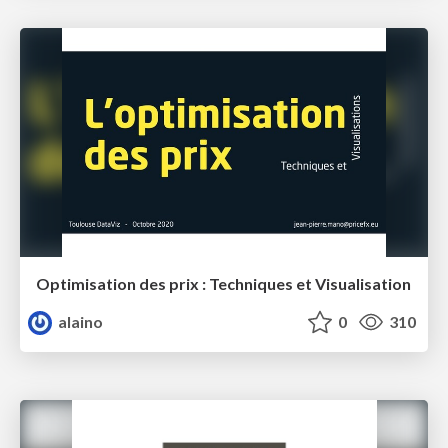
Optimisation des prix : Techniques et Visualisation
alaino
0
310