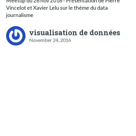
Meetup du 26 nov 2016 - Présentation de Pierre
Vincelot et Xavier Lelu sur le thème du data
journalisme
visualisation de données
November 24, 2016