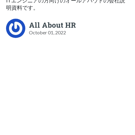
ITエンジニアの方向けのオールアバウトの会社説
明資料です。
All About HR
October 01, 2022