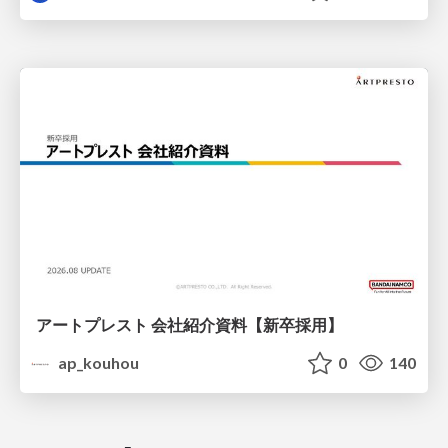
アートプレスト 会社紹介資料【新卒採用】
ap_kouhou
0
140