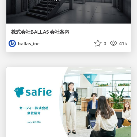
株式会社BALLAS 会社案内
ballas_inc
0
41k