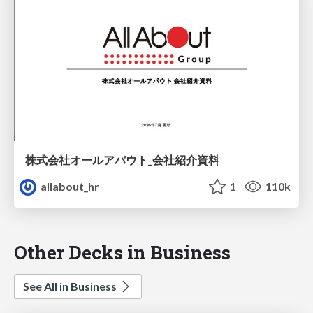
株式会社オールアバウト_会社紹介資料
allabout_hr
1
110k
Other Decks in Business
See All in Business