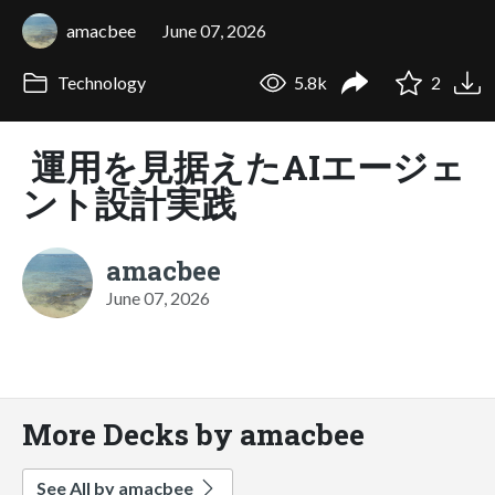
amacbee
June 07, 2026
Technology
5.8k
2
運用を見据えたAIエージェ
ント設計実践
amacbee
June 07, 2026
More Decks by amacbee
See All by amacbee