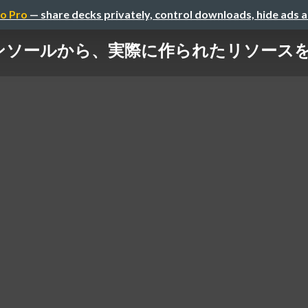
o Pro
— share decks privately, control downloads, hide ads 
tionコンソールから、 実際に作られたリソ