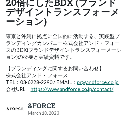
20倍にしたBDX (ブランド
デザイントランスフォーメ
ーション)
東京と沖縄に拠点に全国的に活動する、実践型ブ
ランディングカンパニー株式会社アンド・フォー
スのBDX(ブランドデザイントランスフォーメーシ
ョン)の概要と実績資料です。
【ブランディングに関するお問い合わせ】
株式会社アンド・フォース
TEL：03-6228-2290 / EMAIL：
pr@andforce.co.jp
会社URL：
https://www.andforce.co.jp/contact/
&FORCE
March 10, 2023