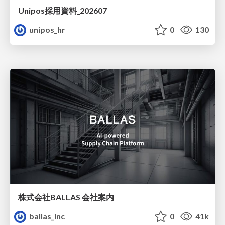
Unipos採用資料_202607
unipos_hr
0
130
株式会社BALLAS 会社案内
ballas_inc
0
41k