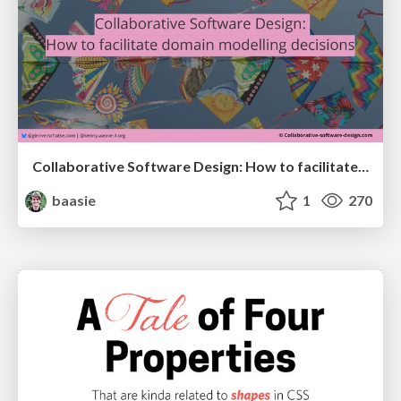
Collaborative Software Design: How to facilitate domain modelling decisions
baasie
1
270