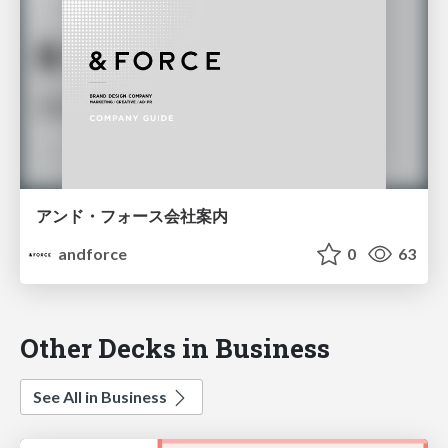
アンド・フォース会社案内
andforce
0
63
Other Decks in Business
See All in Business