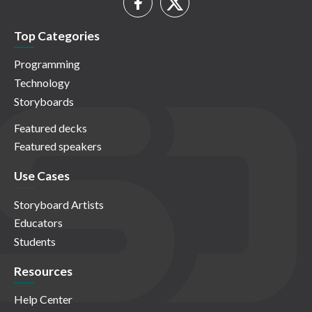
Top Categories
Programming
Technology
Storyboards
Featured decks
Featured speakers
Use Cases
Storyboard Artists
Educators
Students
Resources
Help Center