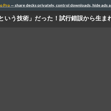
o Pro
— share decks privately, control downloads, hide ads 
という技術」だった！試行錯誤から生まれ