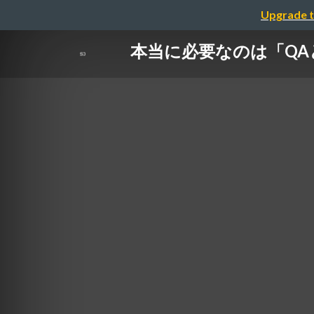
Upgrade t
本当に必要なのは「QA