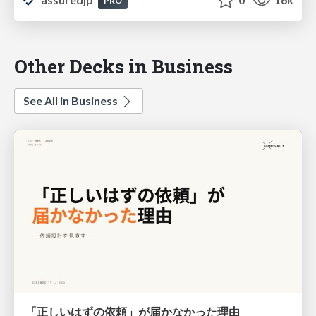
PRO
Other Decks in Business
See All in Business
「正しいはずの依頼」が届かなかった理由