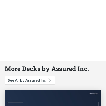
More Decks by Assured Inc.
See All by Assured Inc.