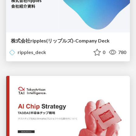
株式会社ripples(リップルズ)-Company Deck
ripples_deck
0
780