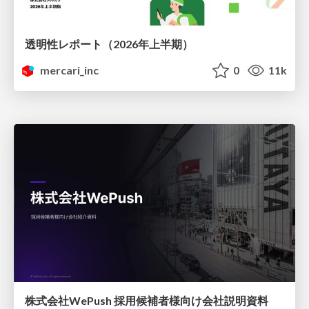
透明性レポート（2026年上半期）
mercari_inc
0
11k
株式会社WePush 採用候補者様向け会社説明資料