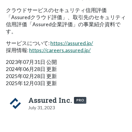
クラウドサービスのセキュリティ信用評価
「Assuredクラウド評価」、取引先のセキュリティ
信用評価「Assured企業評価」の事業紹介資料で
す。
サービスについて:
https://assured.jp/
採用情報:
https://careers.assured.jp/
2023年07月31日 公開
2024年06月28日 更新
2025年02月28日 更新
2025年12月03日 更新
Assured Inc.
PRO
July 31, 2023