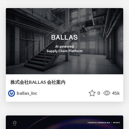
株式会社BALLAS 会社案内
ballas_inc
0
41k