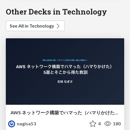
Other Decks in Technology
See All in Technology
AWS ネットワーク構築でハマった（ハマりかけた） 5選とそこから得た教訓
nagisa53
4
180