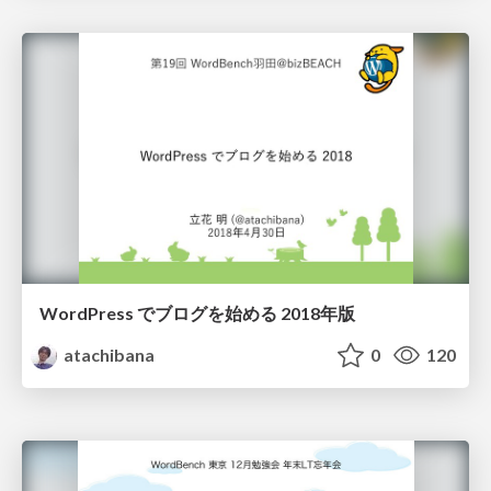
WordPress でブログを始める 2018年版
atachibana
0
120