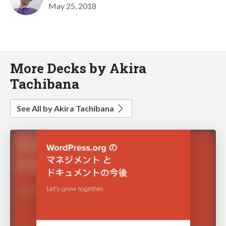
May 25, 2018
More Decks by Akira
Tachibana
See All by Akira Tachibana