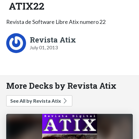
ATIX22
Revista de Software Libre Atix numero 22
Revista Atix
July 01, 2013
More Decks by Revista Atix
See All by Revista Atix