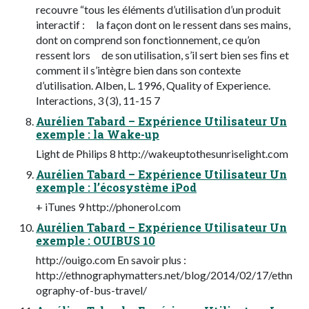
recouvre “tous les éléments d’utilisation d’un produit
interactif : la façon dont on le ressent dans ses mains,
dont on comprend son fonctionnement, ce qu’on
ressent lors de son utilisation, s’il sert bien ses ﬁns et
comment il s’intègre bien dans son contexte
d’utilisation. Alben, L. 1996, Quality of Experience.
Interactions, 3 (3), 11-15 7
Aurélien Tabard – Expérience Utilisateur Un
exemple : la Wake-up
Light de Philips 8 http://wakeuptothesunriselight.com
Aurélien Tabard – Expérience Utilisateur Un
exemple : l’écosystème iPod
+ iTunes 9 http://phonerol.com
Aurélien Tabard – Expérience Utilisateur Un
exemple : OUIBUS 10
http://ouigo.com En savoir plus :
http://ethnographymatters.net/blog/2014/02/17/ethn
ography-of-bus-travel/