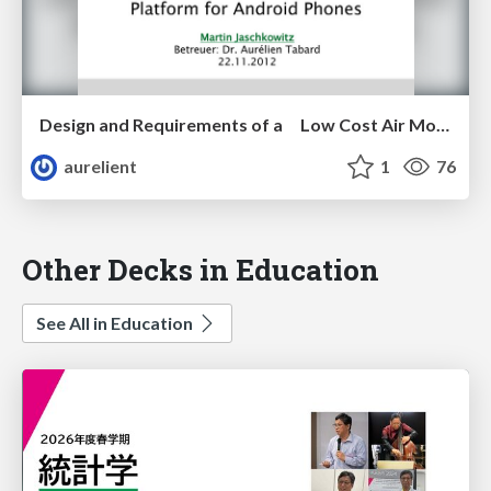
Design and Requirements of a Low Cost Air Monitoring Hardware Platform for Android Phones
aurelient
1
76
Other Decks in Education
See All in Education