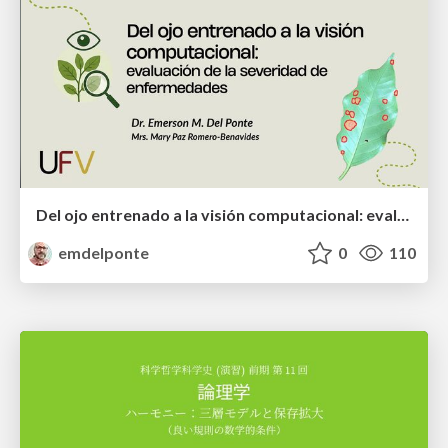
Del ojo entrenado a la visión computacional: evaluación de la severidad de enfermedades
emdelponte
0
110