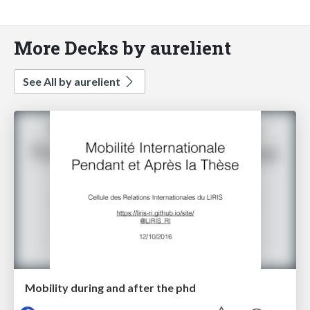
More Decks by aurelient
See All by aurelient
Mobility during and after the phd