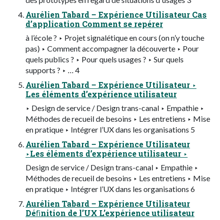
Aurélien Tabard – Expérience Utilisateur Cas
d’application Comment se repérer
à l’école ? ‣ Projet signalétique en cours (on n’y touche
pas) ‣ Comment accompagner la découverte ‣ Pour
quels publics ? ‣ Pour quels usages ? ‣ Sur quels
supports ? ‣ … 4
Aurélien Tabard – Expérience Utilisateur ‣
Les éléments d’expérience utilisateur
‣ Design de service / Design trans-canal ‣ Empathie ‣
Méthodes de recueil de besoins ‣ Les entretiens ‣ Mise
en pratique ‣ Intégrer l’UX dans les organisations 5
Aurélien Tabard – Expérience Utilisateur
‣Les éléments d’expérience utilisateur ‣
Design de service / Design trans-canal ‣ Empathie ‣
Méthodes de recueil de besoins ‣ Les entretiens ‣ Mise
en pratique ‣ Intégrer l’UX dans les organisations 6
Aurélien Tabard – Expérience Utilisateur
Déﬁnition de l’UX L’expérience utilisateur