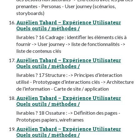
prenantes - Personas - User journey (scénarios,
storyboards)
Aurélien Tabard – Expérience Utilisateur
Quels outils / méthodes /
livrables ? 16 Cadrage : identiﬁer les éléments clés à
fournir -> User journey -> liste de fonctionnalités ->
liste de contenus clés
Aurélien Tabard – Expérience Utilisateur
Quels outils / méthodes /
livrables ? 17 Structure : -> Principes d’interaction
utilisé - Prototypage d’interactions clés -> Architecture
de l’information - Carte de site / application
Aurélien Tabard – Expérience Utilisateur
Quels outils / méthodes /
livrables ? 18 Ossature : -> Déﬁnition des pages -
Prototypes papiers, wireframes
Aurélien Tabard – Expérience Utilisateur
Quels outils / méthodes /