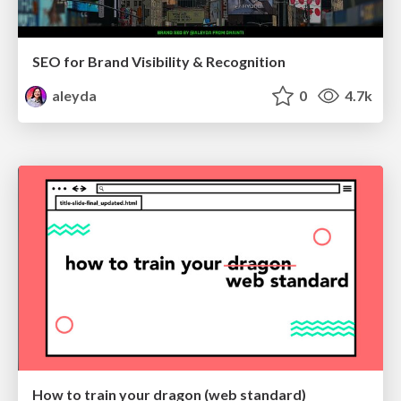
SEO for Brand Visibility & Recognition
aleyda
0
4.7k
How to train your dragon (web standard)