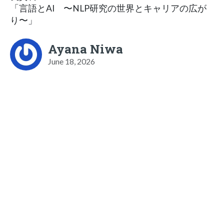
「言語とAI 〜NLP研究の世界とキャリアの広が
り〜」
Ayana Niwa
June 18, 2026