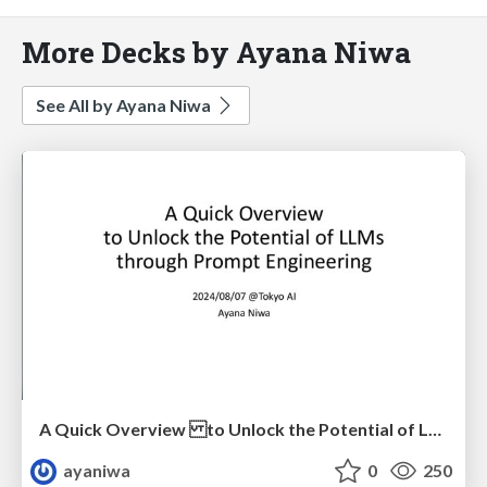
More Decks by Ayana Niwa
See All by Ayana Niwa
A Quick Overview to Unlock the Potential of LLMs through Prompt Engineering
ayaniwa
0
250