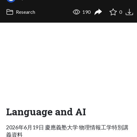
Research
190
0
Language and AI
2026年6月19日 慶應義塾大学 物理情報工学特別講
義資料