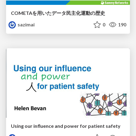
COMETAを用いたデータ民主化運動の歴史
sazimai
0
190
Using our influence and power for patient safety