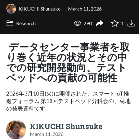
KIKUCHI Shunsuke
March 11, 2026
Research
290
1
データセンター事業者を取
り巻く近年の状況とその中
での研究開発動向、テスト
ベッドへの貢献の可能性
2026年3月10日(火)に開催された、スマートIoT推
進フォーラム 第18回テストベッド分科会の、菊地
の発表資料です。
KIKUCHI Shunsuke
March 11, 2026