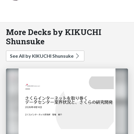
More Decks by KIKUCHI
Shunsuke
See All by KIKUCHI Shunsuke