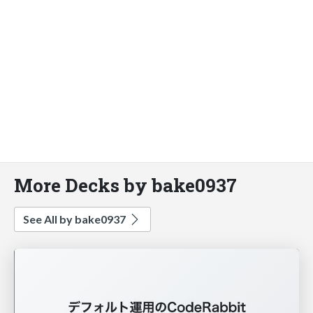
More Decks by bake0937
See All by bake0937