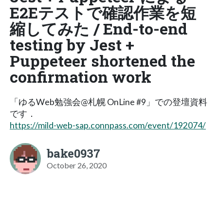
E2Eテストで確認作業を短
縮してみた / End-to-end
testing by Jest +
Puppeteer shortened the
confirmation work
「ゆるWeb勉強会@札幌 OnLine #9」での登壇資料
です．
https://mild-web-sap.connpass.com/event/192074/
bake0937
October 26, 2020