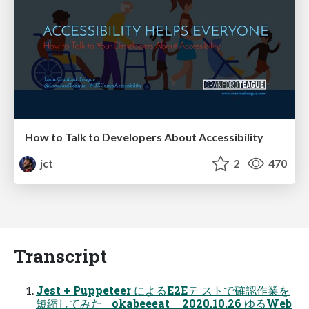
How to Talk to Developers About Accessibility
jct
2
470
Transcript
Jest + Puppeteer によるE2Eテ ストで確認作業を
短縮してみた okabeeeat 2020.10.26 ゆるWeb