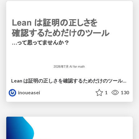
Lean は証明の正しさを確認するためだけのツールって思ってませんか？
inoueasei
1
130