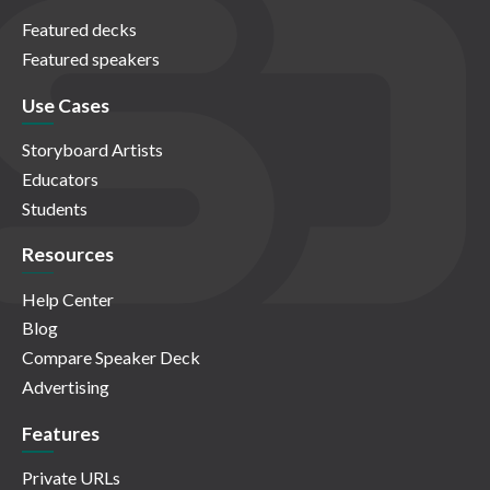
Featured decks
Featured speakers
Use Cases
Storyboard Artists
Educators
Students
Resources
Help Center
Blog
Compare Speaker Deck
Advertising
Features
Private URLs