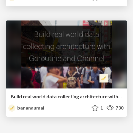
Build real world data collecting architecture with Goroutine and Channel
bananaumai
1
730