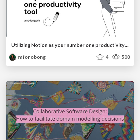
Utilizing Notion as your number one productivity tool
mfonobong
4
500