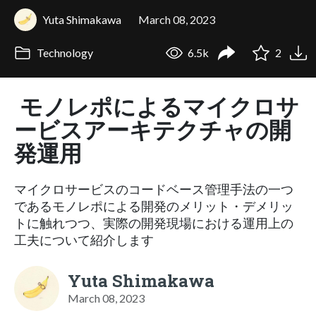
Yuta Shimakawa
March 08, 2023
Technology
6.5k
2
モノレポによるマイクロサ
ービスアーキテクチャの開
発運用
マイクロサービスのコードベース管理手法の一つ
であるモノレポによる開発のメリット・デメリッ
トに触れつつ、実際の開発現場における運用上の
工夫について紹介します
Yuta Shimakawa
March 08, 2023