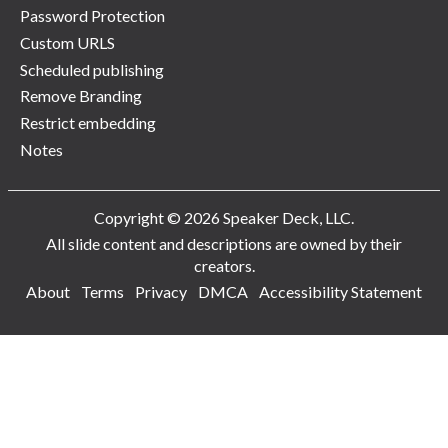
Password Protection
Custom URLS
Scheduled publishing
Remove Branding
Restrict embedding
Notes
Copyright © 2026 Speaker Deck, LLC.
All slide content and descriptions are owned by their
creators.
About
Terms
Privacy
DMCA
Accessibility Statement