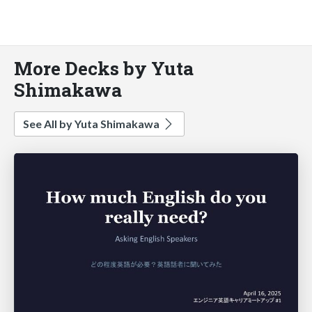
More Decks by Yuta
Shimakawa
See All by Yuta Shimakawa