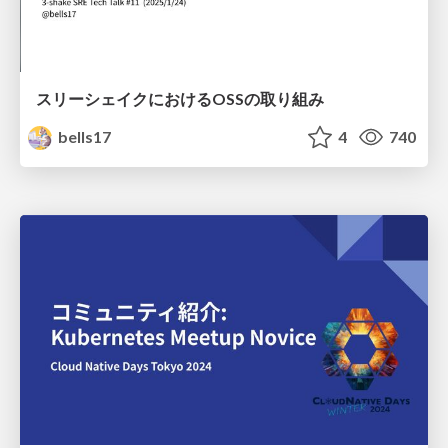
スリーシェイクにおけるOSSの取り組み
bells17
4
740