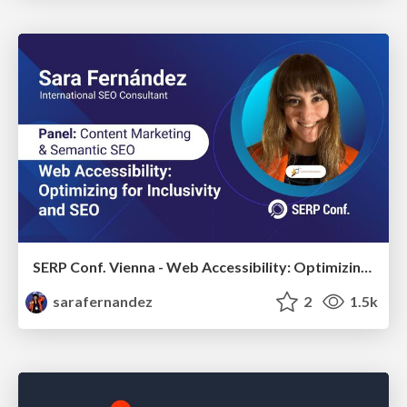
SERP Conf. Vienna - Web Accessibility: Optimizing for Inclusivity and SEO
sarafernandez
2
1.5k