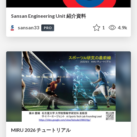
Sansan Engineering Unit 紹介資料
sansan33
1
4.9k
PRO
MIRU 2026 チュートリアル