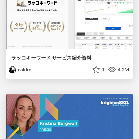
ラッコキーワード サービス紹介資料
rakko
1
4.2M