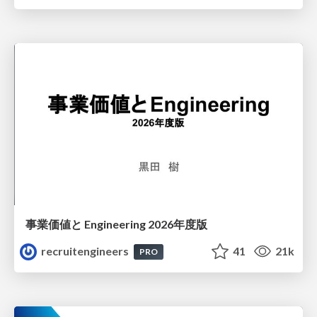
事業価値と Engineering 2026年度版
recruitengineers
41
21k
PRO