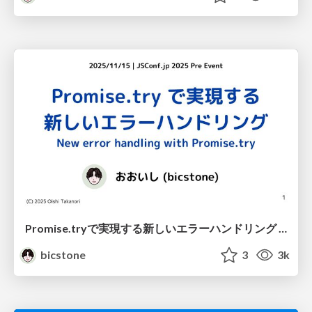
Promise.tryで実現する新しいエラーハンドリング New error handling with Promise try
bicstone
3
3k