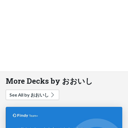
More Decks by おおいし
See All by おおいし