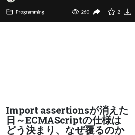
Programming
260
2
Import assertionsが消えた
日～ECMAScriptの仕様は
どう決まり、なぜ覆るのか