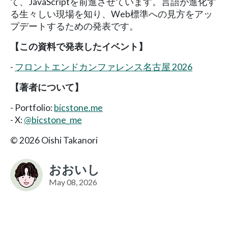
て、JavaScriptを前進させています。言語が進化す
る生々しい現場を知り、Web標準への見方をアッ
プデートするための発表です。
【この資料で発表したイベント】
-
フロントエンドカンファレンス名古屋 2026
【著者について】
- Portfolio:
bicstone.me
- X:
@bicstone_me
© 2026 Oishi Takanori
おおいし
May 08, 2026