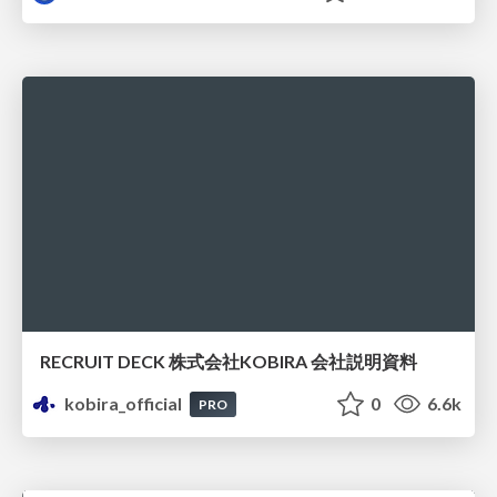
RECRUIT DECK 株式会社KOBIRA 会社説明資料
kobira_official
0
6.6k
PRO