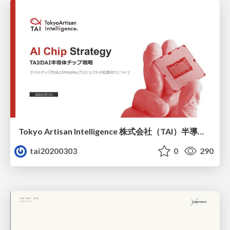
Tokyo Artisan Intelligence 株式会社（TAI）半導体戦略_最新版
tai20200303
0
290