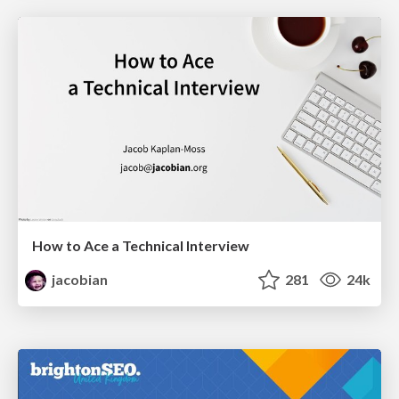
How to Ace a Technical Interview
jacobian
281
24k