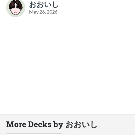
おおいし
May 26, 2026
More Decks by おおいし