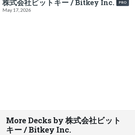
株式会社ビットキー / Bitkey Inc.
PRO
May 17, 2026
More Decks by 株式会社ビット
キー / Bitkey Inc.