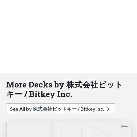
More Decks by 株式会社ビット
キー / Bitkey Inc.
See All by 株式会社ビットキー / Bitkey Inc.