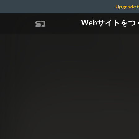
Upgrade t
Webサイトをつくっ