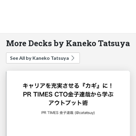
More Decks by Kaneko Tatsuya
See All by Kaneko Tatsuya