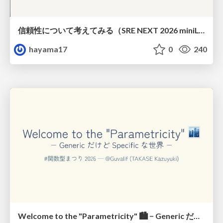
信頼性について考えてみる（SRE NEXT 2026 miniLT）
hayama17
0
240
Welcome to the "Parametricity" 🏙️ − Generic だけど Specific な世界 −