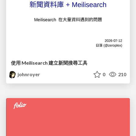
使用 Meilisearch 建立新聞搜尋工具
johnroyer
0
210