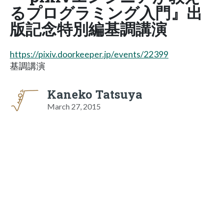
るプログラミング入門』出
版記念特別編基調講演
https://pixiv.doorkeeper.jp/events/22399
基調講演
Kaneko Tatsuya
March 27, 2015