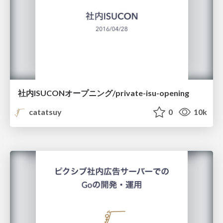
社内ISUCONオープニング/private-isu-opening
catatsuy
0
10k