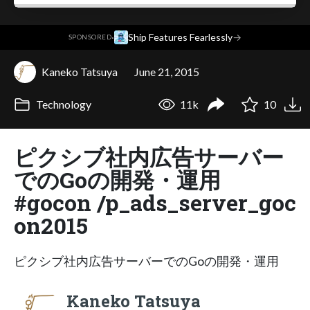
·
Ship Features Fearlessly
→
SPONSORED
Kaneko Tatsuya
June 21, 2015
Technology
11k
10
ピクシブ社内広告サーバー
でのGoの開発・運用
#gocon /p_ads_server_goc
on2015
ピクシブ社内広告サーバーでのGoの開発・運用
Kaneko Tatsuya