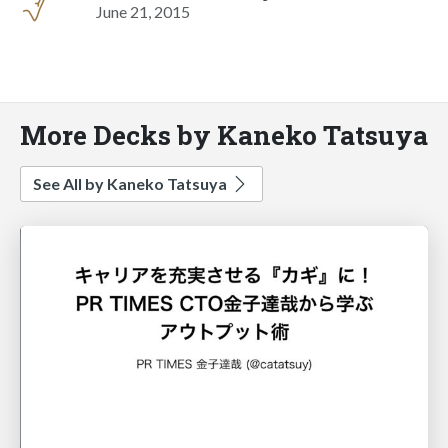
June 21, 2015
More Decks by Kaneko Tatsuya
See All by Kaneko Tatsuya