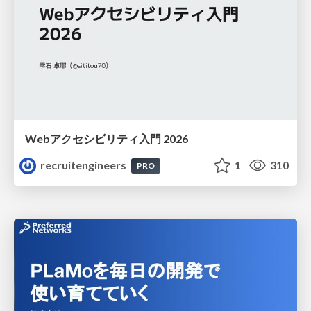
Webアクセシビリティ入門 2026
recruitengineers
1
310
PRO