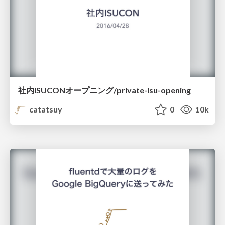
社内ISUCONオープニング/private-isu-opening
catatsuy
0
10k