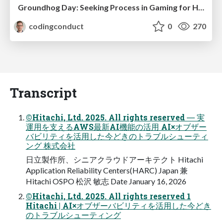
Groundhog Day: Seeking Process in Gaming for Health
codingconduct
0
270
Transcript
©Hitachi, Ltd. 2025. All rights reserved ― 実
運用を支えるAWS最新AI機能の活用 AI×オブザー
バビリティを活用した今どきのトラブルシューティ
ング 株式会社
日立製作所、シニアクラウドアーキテクト Hitachi
Application Reliability Centers(HARC) Japan 兼
Hitachi OSPO 松沢 敏志 Date January 16, 2026
©Hitachi, Ltd. 2025. All rights reserved 1
Hitachi | AI×オブザーバビリティを活用した今どき
のトラブルシューティング