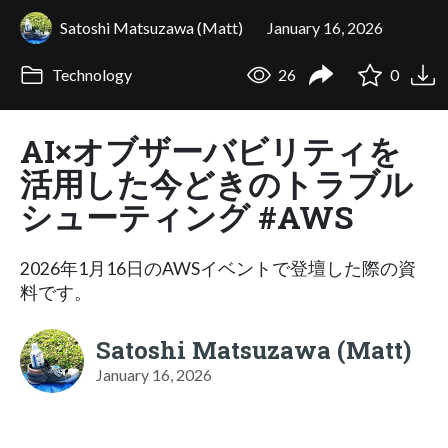
Satoshi Matsuzawa (Matt)
January 16, 2026
Technology
26
0
AI×オブザーバビリティを
活用した今どきのトラブル
シューティング #AWS
2026年1月16日のAWSイベントで登壇した際の資
料です。
Satoshi Matsuzawa (Matt)
January 16, 2026