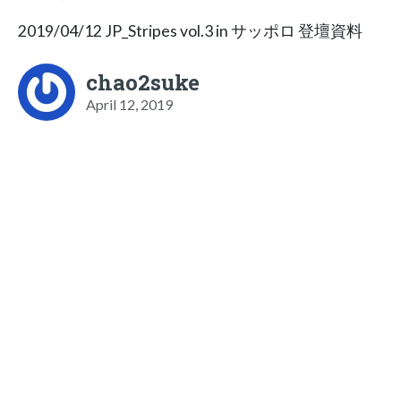
2019/04/12 JP_Stripes vol.3 in サッポロ 登壇資料
chao2suke
April 12, 2019