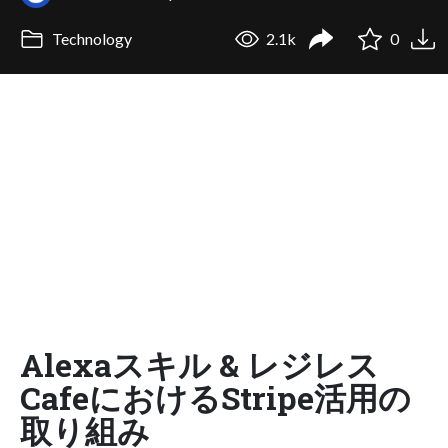
Technology
2.1k
0
Alexaスキル & レジレス
CafeにおけるStripe活用の
取り組み