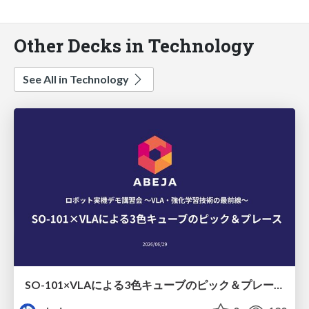
Other Decks in Technology
See All in Technology
SO-101×VLAによる3色キューブのピック＆プレース