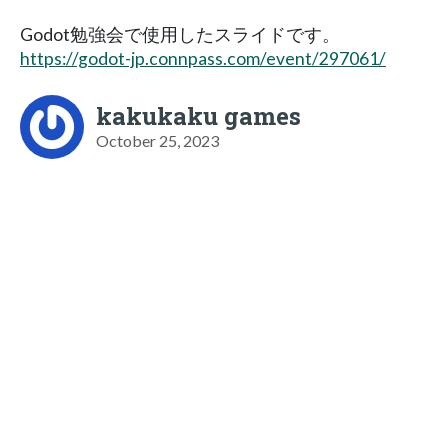
Godot勉強会で使用したスライドです。
https://godot-jp.connpass.com/event/297061/
kakukaku games
October 25, 2023