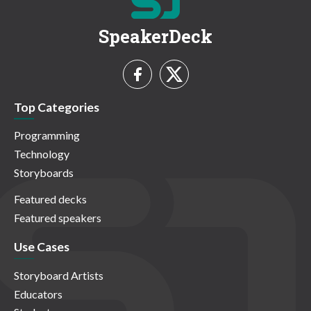
SpeakerDeck
Top Categories
Programming
Technology
Storyboards
Featured decks
Featured speakers
Use Cases
Storyboard Artists
Educators