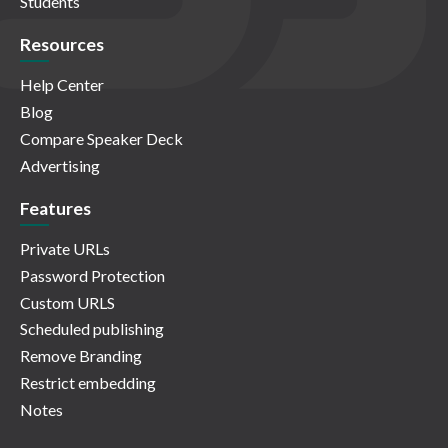
Students
Resources
Help Center
Blog
Compare Speaker Deck
Advertising
Features
Private URLs
Password Protection
Custom URLS
Scheduled publishing
Remove Branding
Restrict embedding
Notes