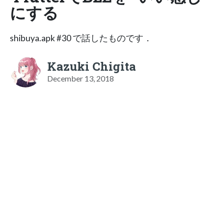
にする
shibuya.apk #30 で話したものです．
Kazuki Chigita
December 13, 2018