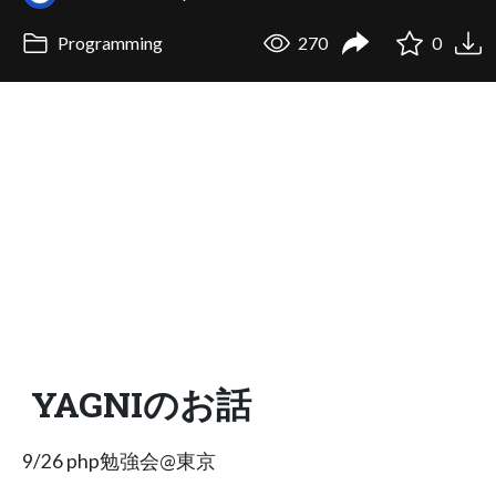
Programming
270
0
YAGNIのお話
9/26 php勉強会@東京