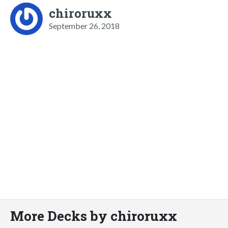
chiroruxx
September 26, 2018
More Decks by chiroruxx