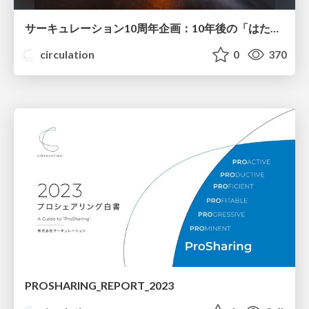
サーキュレーション10周年企画：10年後の「はたらく」未来
circulation
0
370
PROSHARING_REPORT_2023