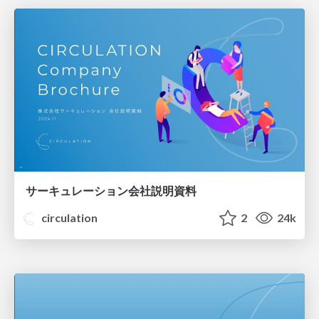
サーキュレーション会社説明資料
circulation
2
24k