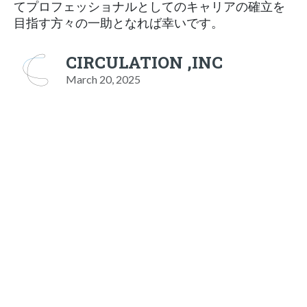
てプロフェッショナルとしてのキャリアの確立を
目指す方々の一助となれば幸いです。
CIRCULATION ,INC
March 20, 2025