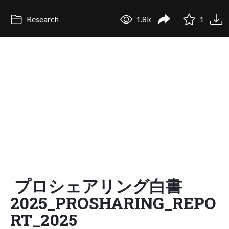
Research
1.8k
1
プロシェアリング白書
2025_PROSHARING_REPO
RT_2025