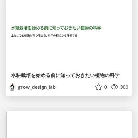
水耕栽培を始める前に知っておきたい植物の科学
grow_design_lab
0
300