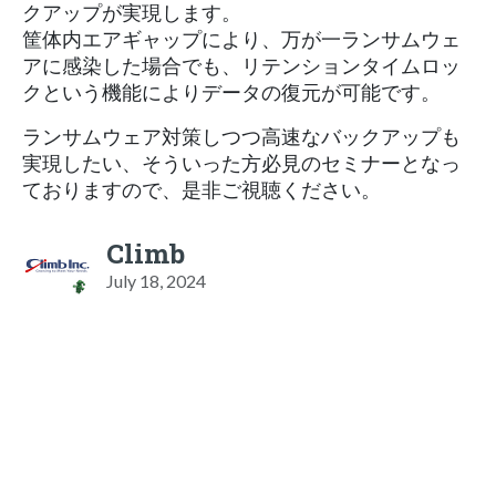
クアップが実現します。
筐体内エアギャップにより、万が一ランサムウェ
アに感染した場合でも、リテンションタイムロッ
クという機能によりデータの復元が可能です。
ランサムウェア対策しつつ高速なバックアップも
実現したい、そういった方必見のセミナーとなっ
ておりますので、是非ご視聴ください。
Climb
July 18, 2024