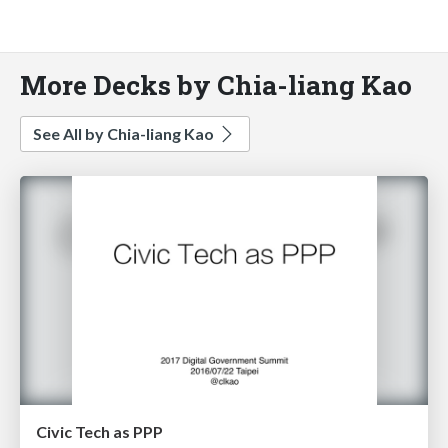
More Decks by Chia-liang Kao
See All by Chia-liang Kao
Civic Tech as PPP