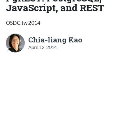
JavaScript, and REST
OSDC.tw 2014
Chia-liang Kao
April 12, 2014