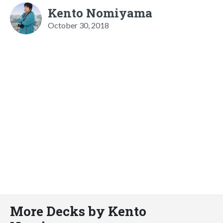
Kento Nomiyama
October 30, 2018
More Decks by Kento