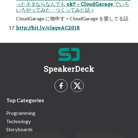
ったネタならなんでも ok!! ◦ CloudGarage でいろ
いろやってみた・つくってみた話 ◦
CloudGarage に物申す ◦ CloudGarage を愛してる話
http://bit.ly/clageAC2018
SpeakerDeck
Top Categories
Programming
Technology
Storyboards