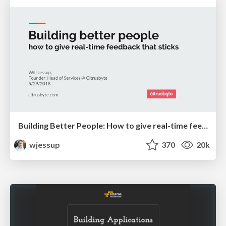
Building Better People: How to give real-time feedback that sticks.
wjessup
370
20k