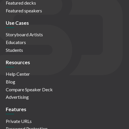
Featured decks
Featured speakers
Use Cases
Storyboard Artists
Educators
Students
Resources
Help Center
Blog
Compare Speaker Deck
Advertising
Features
Private URLs
Password Protection