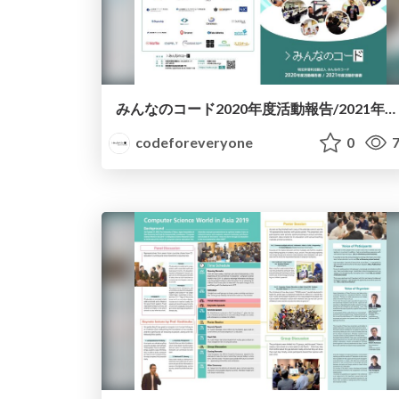
みんなのコード2020年度活動報告/2021年度活動計画書
codeforeveryone
0
7