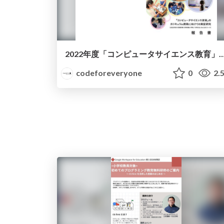
2022年度「コンピュータサイエンス教育」の カリキュラム開発に向
codeforeveryone
0
2.