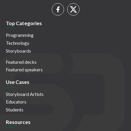
Top Categories
Programming
Technology
Storyboards
Featured decks
Featured speakers
Use Cases
Storyboard Artists
Educators
Students
Resources