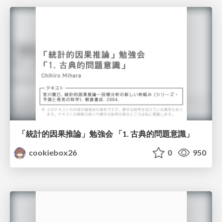
「統計的因果推論」勉強会 「1. 古典的問題意識」
cookiebox26
0
950