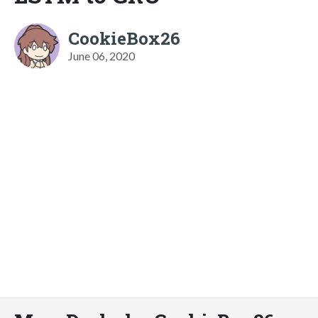
CookieBox26
June 06, 2020