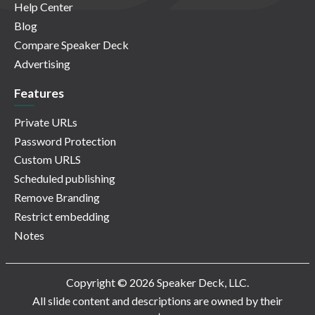
Help Center
Blog
Compare Speaker Deck
Advertising
Features
Private URLs
Password Protection
Custom URLS
Scheduled publishing
Remove Branding
Restrict embedding
Notes
Copyright © 2026 Speaker Deck, LLC.
All slide content and descriptions are owned by their