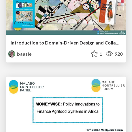
Introduction to Domain-Driven Design and Collaborative software design
baasie
1
920