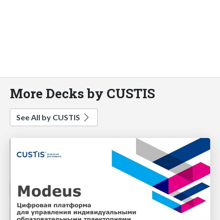
More Decks by CUSTIS
See All by CUSTIS