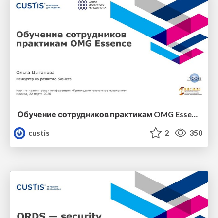
Обучение сотрудников практикам OMG Essence
custis
2
350