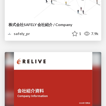
株式会社SAFELY 会社紹介 / Company
safely_pr
1
7.9k