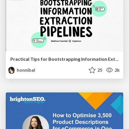
Practical Tips for Bootstrapping Information Extraction Pipelines
honnibal
25
2k