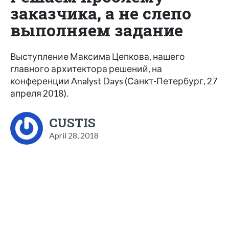
заказчика, а не слепо
выполняем задание
Выступление Максима Цепкова, нашего
главного архитектора решений, на
конференции Analyst Days (Санкт-Петербург, 27
апреля 2018).
CUSTIS
April 28, 2018