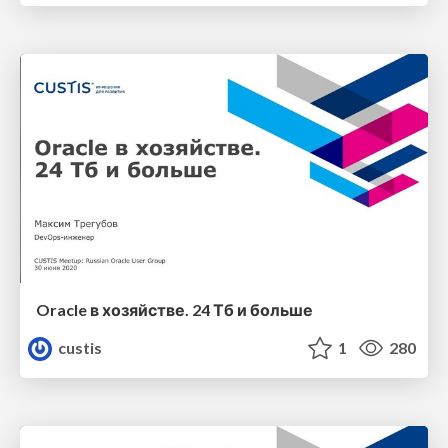
Oracle в хозяйстве. 24 Тб и больше
custis
1
280