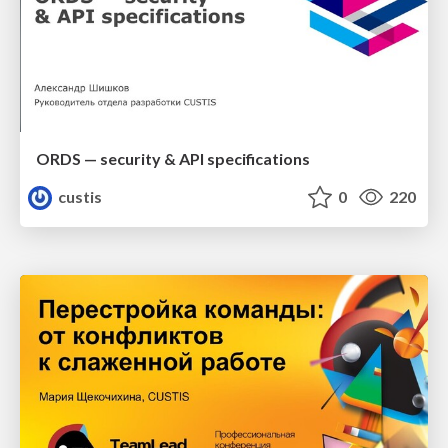
ORDS — security & API specifications
custis
0
220