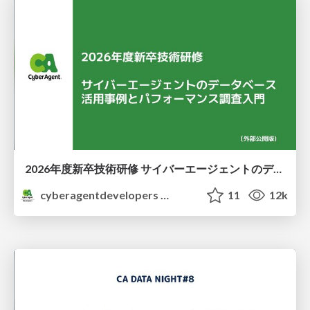
2026年度新卒技術研修 サイバーエージェントのデータベース 活用事例とパフォーマンス調査入門
cyberagentdevelopers
11
12k