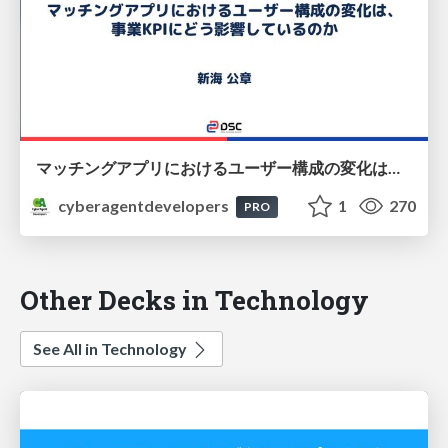
マッチングアプリにおけるユーザー構成の変化は、事業KPIにどう影響しているのか
cyberagentdevelopers
1
270
PRO
Other Decks in Technology
See All in Technology