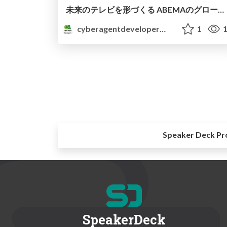
未来のテレビを形づくる ABEMAのグロース戦略：ユーザー体験と品質向上のアプローチ
cyberagentdevelopers
1
1
Speaker Deck Pr
SpeakerDeck