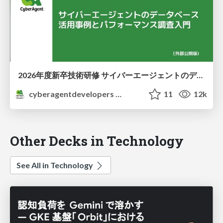
2026年度新卒技術研修 サイバーエージェントのデータベース 活用事例とパフォーマンス調査入門
cyberagentdevelopers
11
12k
Other Decks in Technology
See All in Technology