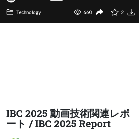
Technology
660
2
IBC 2025 動画技術関連レポ
ート / IBC 2025 Report