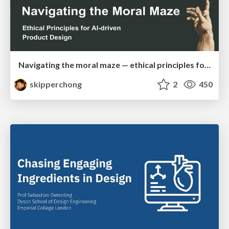
Navigating the moral maze — ethical principles for Al-driven product design
skipperchong
2
450