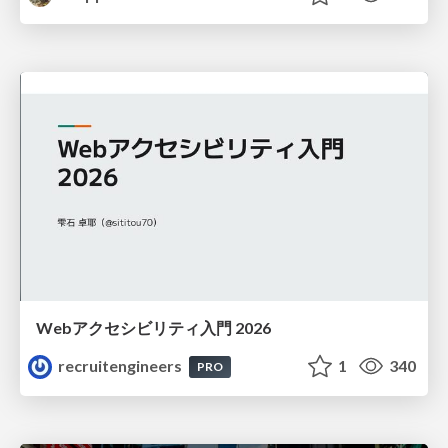
Webアクセシビリティ入門 2026
recruitengineers
1
340
PRO