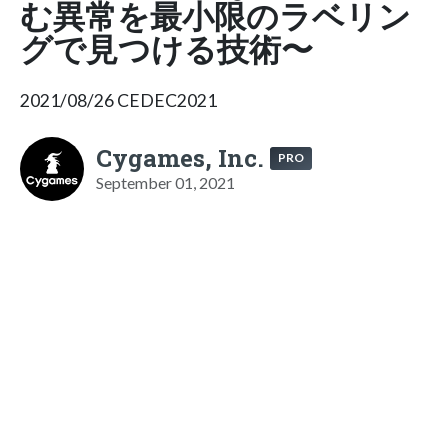
む異常を最小限のラベリン
グで見つける技術〜
2021/08/26 CEDEC2021
Cygames, Inc.
PRO
September 01, 2021