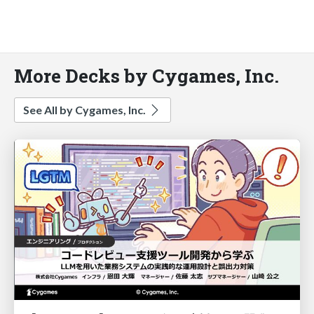
More Decks by Cygames, Inc.
See All by Cygames, Inc.