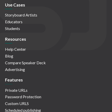
Use Cases
Storyboard Artists
Educators
Students
Resources
Help Center
Blog
Compare Speaker Deck
Advertising
Features
Private URLs
Password Protection
Custom URLS
Scheduled publishing