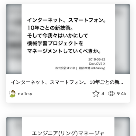
インターネット、スマートフォン。 10年ごとの新技術。 そして今我々はいかにして 機械学習プロジェクトを マネージメントしていくべきか。/ DevLOVEX
daiksy
4
9.4k