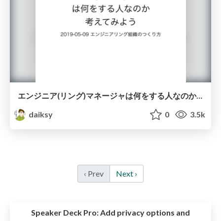
エンジニア(リング)マネージャは何をする人なのか考えてみよう / sansan 2019 05
daiksy
0
3.5k
‹ Prev
Next ›
Speaker Deck Pro:
Add privacy options and