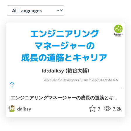
Language
エンジニアリングマネージャーの成長の道筋とキャリア / Developers Summit 2025 KANSAI
daiksy
7
7.2k