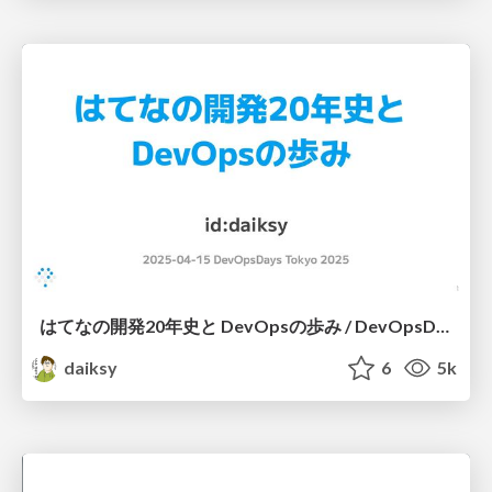
はてなの開発20年史と DevOpsの歩み / DevOpsDays Tokyo 2025 Keynote
daiksy
6
5k