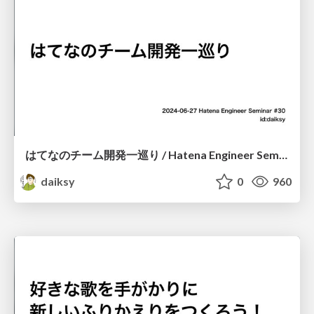
はてなのチーム開発一巡り / Hatena Engineer Seminar 30
daiksy
0
960