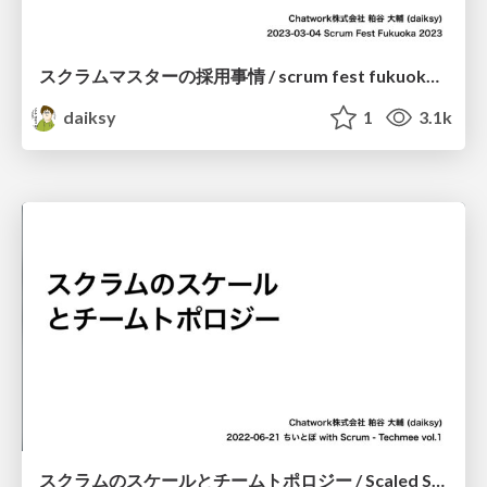
スクラムマスターの採用事情 / scrum fest fukuoka 2023
daiksy
1
3.1k
スクラムのスケールとチームトポロジー / Scaled Scrum and Team Topologies