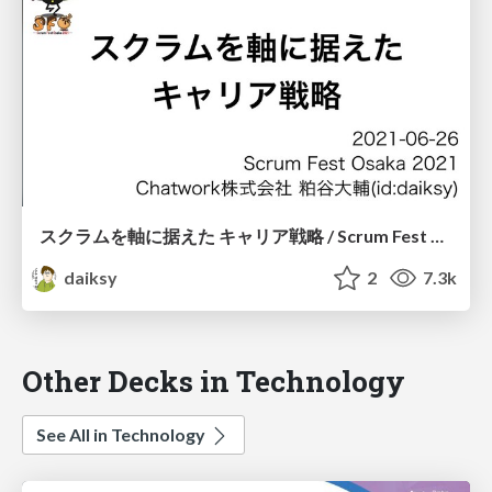
スクラムを軸に据えた キャリア戦略 / Scrum Fest Osaka 2021
daiksy
2
7.3k
Other Decks in Technology
See All in Technology