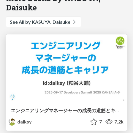
Daisuke
See All by KASUYA, Daisuke
エンジニアリングマネージャーの成長の道筋とキャリア / Developers Summit 2025 KANSAI
daiksy
7
7.2k