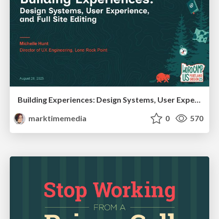
Building Experiences: Design Systems, User Experience, and Full Site Editing
marktimemedia
0
570