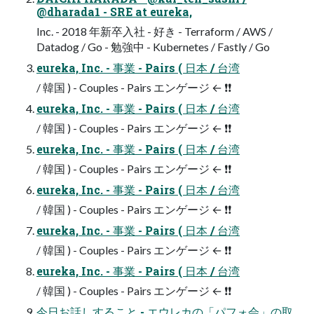
@dharada1 - SRE at eureka,
Inc. - 2018 年新卒入社 - 好き - Terraform / AWS /
Datadog / Go - 勉強中 - Kubernetes / Fastly / Go
eureka, Inc. - 事業 - Pairs ( 日本 / 台湾
/ 韓国 ) - Couples - Pairs エンゲージ ← ❗❗
eureka, Inc. - 事業 - Pairs ( 日本 / 台湾
/ 韓国 ) - Couples - Pairs エンゲージ ← ❗❗
eureka, Inc. - 事業 - Pairs ( 日本 / 台湾
/ 韓国 ) - Couples - Pairs エンゲージ ← ❗❗
eureka, Inc. - 事業 - Pairs ( 日本 / 台湾
/ 韓国 ) - Couples - Pairs エンゲージ ← ❗❗
eureka, Inc. - 事業 - Pairs ( 日本 / 台湾
/ 韓国 ) - Couples - Pairs エンゲージ ← ❗❗
eureka, Inc. - 事業 - Pairs ( 日本 / 台湾
/ 韓国 ) - Couples - Pairs エンゲージ ← ❗❗
今日お話しすること - エウレカの「パフォ会」の取