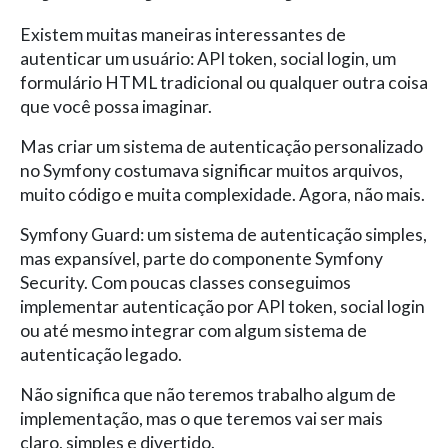
Existem muitas maneiras interessantes de
autenticar um usuário: API token, social login, um
formulário HTML tradicional ou qualquer outra coisa
que você possa imaginar.
Mas criar um sistema de autenticação personalizado
no Symfony costumava significar muitos arquivos,
muito código e muita complexidade. Agora, não mais.
Symfony Guard: um sistema de autenticação simples,
mas expansível, parte do componente Symfony
Security. Com poucas classes conseguimos
implementar autenticação por API token, social login
ou até mesmo integrar com algum sistema de
autenticação legado.
Não significa que não teremos trabalho algum de
implementação, mas o que teremos vai ser mais
claro, simples e divertido.