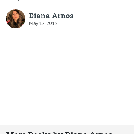
Diana Arnos
May 17, 2019