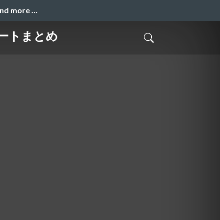
and more …
ポートまとめ