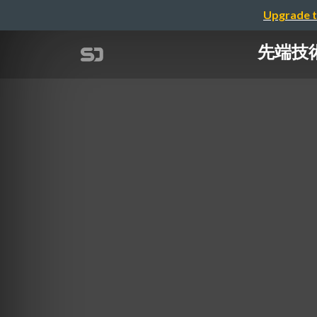
Upgrade t
先端技術