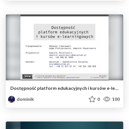
Dostępność platform edukacyjnych i kursów e-learningowych
dominik
0
100