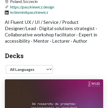
Poland, Szczecin
https://paszkiewicz.design
in/dominikpaszkiewicz
AI Fluent UX / UI / Service / Product
Designer/Lead · Digital solutions strategist ·
Collaborative workshop facilitator · Expert in
accessibility · Mentor · Lecturer · Author
Decks
Language