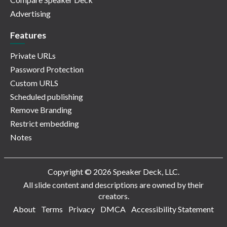
Advertising
Features
Private URLs
Password Protection
Custom URLS
Scheduled publishing
Remove Branding
Restrict embedding
Notes
Copyright © 2026 Speaker Deck, LLC.
All slide content and descriptions are owned by their
creators.
About
Terms
Privacy
DMCA
Accessibility Statement