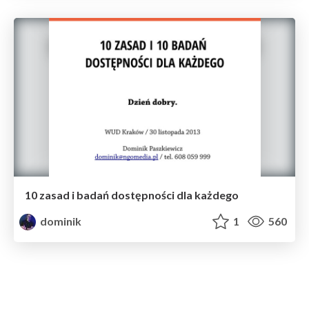
10 zasad i badań dostępności dla każdego
dominik
1
560