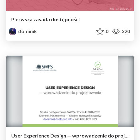
Pierwsza zasada dostępności
dominik
0
320
User Experience Design — wprowadzenie do projektowania