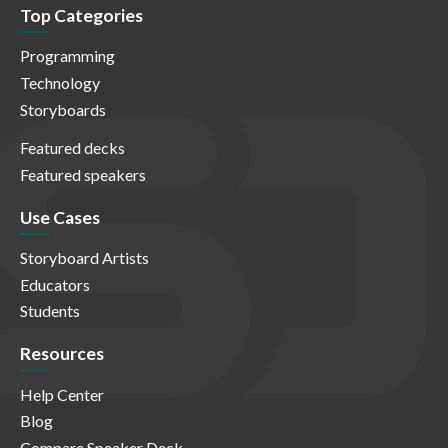
Top Categories
Programming
Technology
Storyboards
Featured decks
Featured speakers
Use Cases
Storyboard Artists
Educators
Students
Resources
Help Center
Blog
Compare Speaker Deck