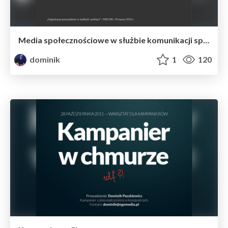
Media społecznościowe w służbie komunikacji społecznej
dominik
1
120