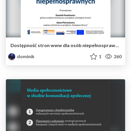
Dostępność stron www dla osób niepełnosprawnych
dominik
1
260