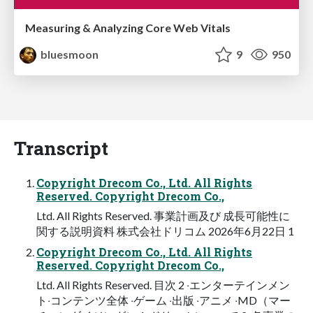
Measuring & Analyzing Core Web Vitals
bluesmoon
9
950
Transcript
Copyright Drecom Co., Ltd. All Rights
Reserved. Copyright Drecom Co.,
Ltd. All Rights Reserved. 事業計画及び 成⻑可能性に
関する説明資料 株式会社ドリコム 2026年6⽉22⽇ 1
Copyright Drecom Co., Ltd. All Rights
Reserved. Copyright Drecom Co.,
Ltd. All Rights Reserved. ⽬次 2 ‧エンターテインメン
ト‧コンテンツ全体 ‧ゲーム ‧出版 ‧アニメ ‧MD（マー