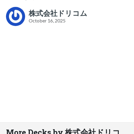
株式会社ドリコム
October 16, 2025
More Decks by 株式会社ドリコ