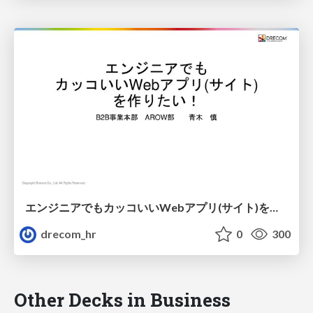
エンジニアでもカッコいいWebアプリ(サイト)を作りたい！
drecom_hr
0
300
Other Decks in Business