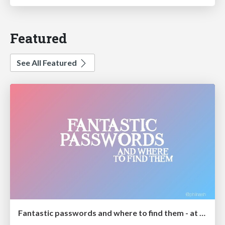
Featured
See All Featured
Fantastic passwords and where to find them - at NoRuKo