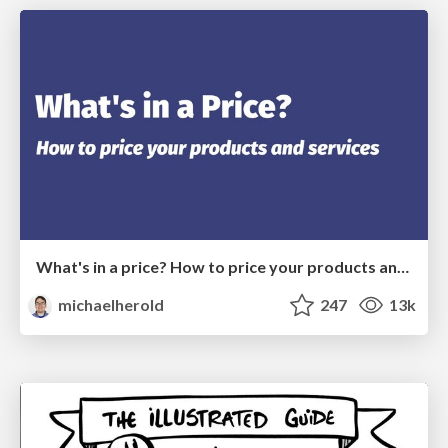
What's in a price? How to price your products and services
michaelherold
247
13k