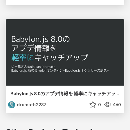
Babylon.js 8.0のアプデ情報を 軽率にキャッチアップ / catch-up-babylonjs-8
drumath2237
0
460