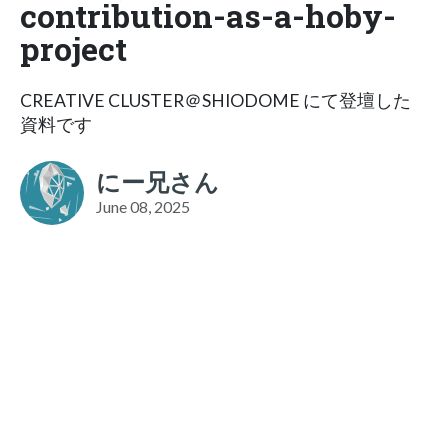
contribution-as-a-hoby-
project
CREATIVE CLUSTER＠SHIODOME にて登壇した
資料です
にー兄さん
June 08, 2025