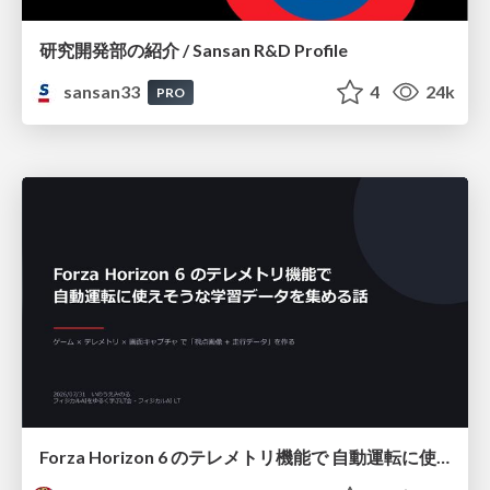
研究開発部の紹介 / Sansan R&D Profile
sansan33
4
24k
PRO
Forza Horizon 6 のテレメトリ機能で 自動運転に使えそうな学習データを集める話